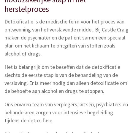
herstelproces
Detoxificatie is de medische term voor het proces van
ontwenning van het verslavende middel. Bij Castle Craig
maken de psychiater en de patiënt samen een speciaal
plan om het lichaam te ontgiften van stoffen zoals
alcohol of drugs.
Het is belangrijk om te beseffen dat de detoxificatie
slechts de eerste stap is van de behandeling van de
verslaving. Er is meer nodig dan alleen detoxificatie om
de behoefte aan alcohol en drugs te stoppen.
Ons ervaren team van verplegers, artsen, psychiaters en
behandelaren zorgen voor intensieve begeleiding
tijdens de detox-fase.