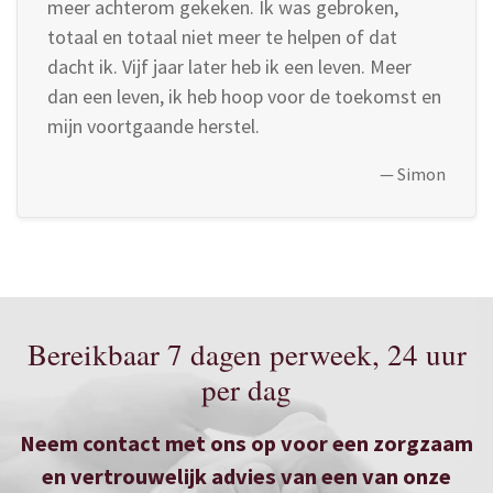
meer achterom gekeken. Ik was gebroken,
totaal en totaal niet meer te helpen of dat
dacht ik. Vijf jaar later heb ik een leven. Meer
dan een leven, ik heb hoop voor de toekomst en
mijn voortgaande herstel.
—
Simon
Bereikbaar 7 dagen perweek, 24 uur
per dag
Neem contact met ons op voor een zorgzaam
en vertrouwelijk advies van een van onze