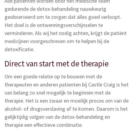
Alle patiënten worden door het medische team
gedurende de detox-behandeling nauwkeurig
geobserveerd om te zorgen dat alles goed verloopt.
Het doel is de ontwenningsverschijnselen te
verminderen. Als wij het nodig achten, krijgt de patiënt
medicijnen voorgeschreven om te helpen bij de
detoxificatie.
Direct van start met de therapie
Om een goede relatie op te bouwen met de
therapeuten en anderen patienten bij Castle Craig is het
van belang zo snel mogelijk te beginnen met de
therapie. Het is een zwaar en moeilijk proces om van de
alcohol- of drugsverslaving af te komen. Daarom is het
gelijktijdig volgen van de detox-behandeling en
therapie een effectieve combinatie.