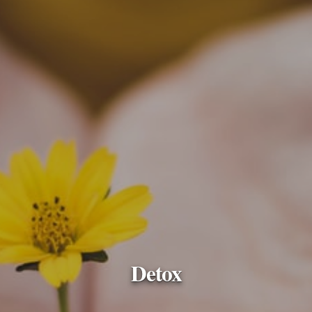
Detox