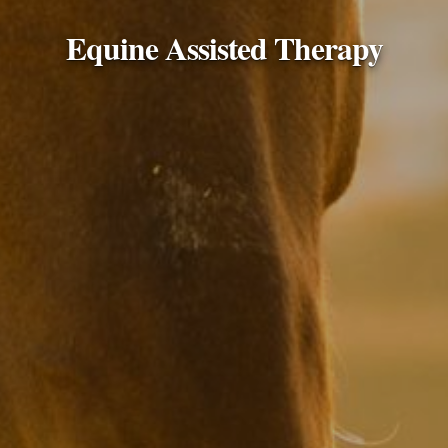
Equine Assisted Therapy