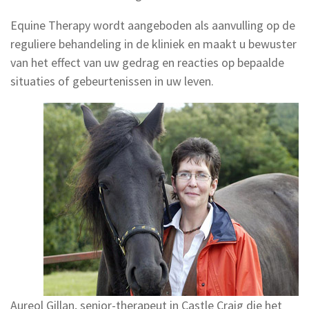
Equine Therapy wordt aangeboden als aanvulling op de
reguliere behandeling in de kliniek en maakt u bewuster
van het effect van uw gedrag en reacties op bepaalde
situaties of gebeurtenissen in uw leven.
Aureol Gillan, senior-therapeut in Castle Craig die het