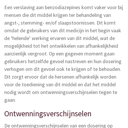
Een verslaving aan benzodiazepines komt vaker voor bij
mensen die dit middel krijgen ter behandeling van
angst-, stemming- en/of slaapstoornissen. Dit komt
omdat de gebruikers van dit medicijn in het begin vaak
de ‘helende’ werking ervaren van dit middel, wat de
mogelijkheid tot het ontwikkelen van afhankelijkheid
aanzienlijk vergroot. Op een gegeven moment gaan
gebruikers hetzelfde gevoel nastreven en hun dosering
verhogen om dit gevoel ook te krijgen of te behouden.
Dit zorgt ervoor dat de hersenen afhankelijk worden
voor de toediening van dit middel en dat het middel
nodig wordt om ontwenningsverschijnselen tegen te
gaan.
Ontwenningsverschijnselen
De ontwenningsverschijnselen van een dosering op