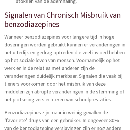
stokken van de ademhaling.
Signalen van Chronisch Misbruik van
benzodiazepines
Wanneer benzodiazepines voor langere tijd in hoge
doseringen worden gebruikt kunnen er veranderingen in
het uiterlijk en gedrag optreden die veel invloed hebben
op het sociale leven van mensen. Voornamelijk op het
werk en in de relaties met anderen zijn de
veranderingen duidelijk merkbaar. Signalen die vaak bij
tieners voorkomen door het misbruik van deze
middelen zijn abrupte veranderingen in de stemming of
het plotseling verslechteren van schoolprestaties.
Benzodiazepines zijn maar in weinig gevallen de
‘favoriete’ drugs van een gebruiker. In ongeveer 80%
van de benzodiazepine verslavingen zijn er nog andere