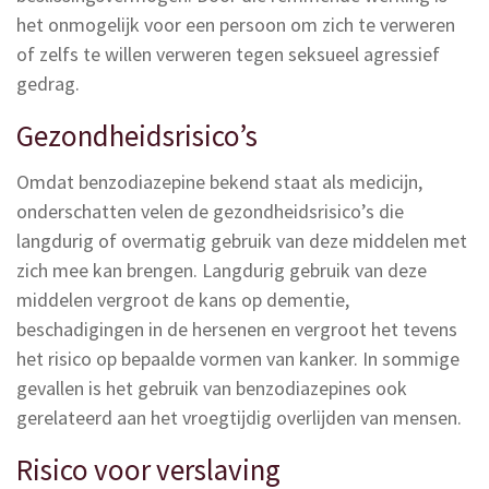
het onmogelijk voor een persoon om zich te verweren
of zelfs te willen verweren tegen seksueel agressief
gedrag.
Gezondheidsrisico’s
Omdat benzodiazepine bekend staat als medicijn,
onderschatten velen de gezondheidsrisico’s die
langdurig of overmatig gebruik van deze middelen met
zich mee kan brengen. Langdurig gebruik van deze
middelen vergroot de kans op dementie,
beschadigingen in de hersenen en vergroot het tevens
het risico op bepaalde vormen van kanker. In sommige
gevallen is het gebruik van benzodiazepines ook
gerelateerd aan het vroegtijdig overlijden van mensen.
Risico voor verslaving