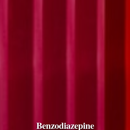
Benzodiazepine