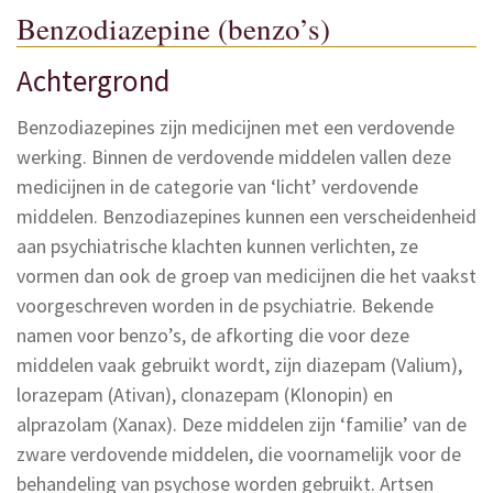
Benzodiazepine (benzo’s)
Achtergrond
Benzodiazepines zijn medicijnen met een verdovende
werking. Binnen de verdovende middelen vallen deze
medicijnen in de categorie van ‘licht’ verdovende
middelen. Benzodiazepines kunnen een verscheidenheid
aan psychiatrische klachten kunnen verlichten, ze
vormen dan ook de groep van medicijnen die het vaakst
voorgeschreven worden in de psychiatrie. Bekende
namen voor benzo’s, de afkorting die voor deze
middelen vaak gebruikt wordt, zijn diazepam (Valium),
lorazepam (Ativan), clonazepam (Klonopin) en
alprazolam (Xanax). Deze middelen zijn ‘familie’ van de
zware verdovende middelen, die voornamelijk voor de
behandeling van psychose worden gebruikt. Artsen