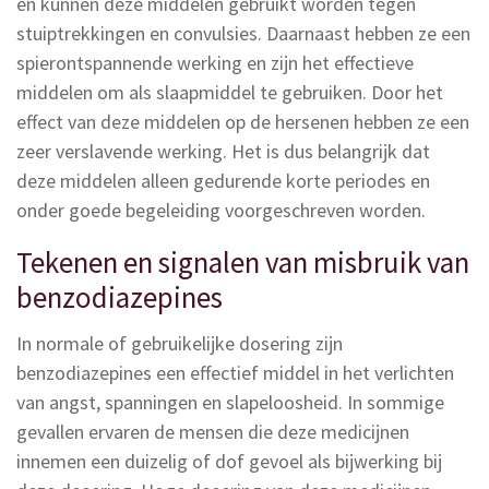
en kunnen deze middelen gebruikt worden tegen
stuiptrekkingen en convulsies. Daarnaast hebben ze een
spierontspannende werking en zijn het effectieve
middelen om als slaapmiddel te gebruiken. Door het
effect van deze middelen op de hersenen hebben ze een
zeer verslavende werking. Het is dus belangrijk dat
deze middelen alleen gedurende korte periodes en
onder goede begeleiding voorgeschreven worden.
Tekenen en signalen van misbruik van
benzodiazepines
In normale of gebruikelijke dosering zijn
benzodiazepines een effectief middel in het verlichten
van angst, spanningen en slapeloosheid. In sommige
gevallen ervaren de mensen die deze medicijnen
innemen een duizelig of dof gevoel als bijwerking bij