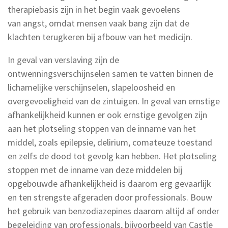
therapiebasis zijn in het begin vaak gevoelens
van angst, omdat mensen vaak bang zijn dat de
klachten terugkeren bij afbouw van het medicijn.
In geval van verslaving zijn de
ontwenningsverschijnselen samen te vatten binnen de
lichamelijke verschijnselen, slapeloosheid en
overgevoeligheid van de zintuigen. In geval van ernstige
afhankelijkheid kunnen er ook ernstige gevolgen zijn
aan het plotseling stoppen van de inname van het
middel, zoals epilepsie, delirium, comateuze toestand
en zelfs de dood tot gevolg kan hebben. Het plotseling
stoppen met de inname van deze middelen bij
opgebouwde afhankelijkheid is daarom erg gevaarlijk
en ten strengste afgeraden door professionals. Bouw
het gebruik van benzodiazepines daarom altijd af onder
begeleiding van professionals, bijvoorbeeld van Castle