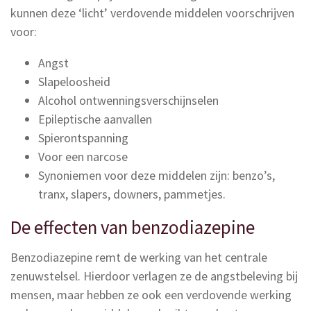
kunnen deze ‘licht’ verdovende middelen voorschrijven
voor:
Angst
Slapeloosheid
Alcohol ontwenningsverschijnselen
Epileptische aanvallen
Spierontspanning
Voor een narcose
Synoniemen voor deze middelen zijn: benzo’s,
tranx, slapers, downers, pammetjes.
De effecten van benzodiazepine
Benzodiazepine remt de werking van het centrale
zenuwstelsel. Hierdoor verlagen ze de angstbeleving bij
mensen, maar hebben ze ook een verdovende werking