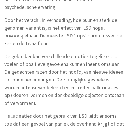
psychedelische ervaring.
Door het verschil in verhouding, hoe puur en sterk de
genomen variant is, is het effect van LSD nogal
onvoorspelbaar. De meeste LSD ‘trips’ duren tussen de
zes en de twaalf uur.
De gebruiker kan verschillende emoties tegelijkertijd
voelen of positieve gevoelens kunnen ineens omslaan.
De gedachten razen door het hoofd, van nieuwe ideeën
tot oude herinneringen. De zintuiglijke gevoelens
worden intensiever beleefd en er treden hallucinaties
op (kleuren, vormen en denkbeeldige objecten ontstaan
of vervormen).
Hallucinaties door het gebruik van LSD leidt er soms
toe dat een gevoel van paniek de overhand krijgt of dat