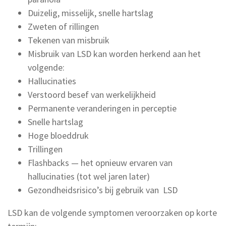
Duizelig, misselijk, snelle hartslag
Zweten of rillingen
Tekenen van misbruik
Misbruik van LSD kan worden herkend aan het
volgende:
Hallucinaties
Verstoord besef van werkelijkheid
Permanente veranderingen in perceptie
Snelle hartslag
Hoge bloeddruk
Trillingen
Flashbacks — het opnieuw ervaren van
hallucinaties (tot wel jaren later)
Gezondheidsrisico’s bij gebruik van LSD
LSD kan de volgende symptomen veroorzaken op korte