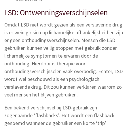
LSD: Ontwenningsverschijnselen
Omdat LSD niet wordt gezien als een verslavende drug
is er weinig risico op lichamelijke afhankelijkheid en zijn
er geen onthoudingsverschijnselen. Mensen die LSD
gebruiken kunnen veilig stoppen met gebruik zonder
lichamelijke symptomen te ervaren door de
onthouding. Hierdoor is therapie voor
onthoudingsverschijnselen vaak overbodig. Echter, LSD
wordt wel beschouwd als een psychologisch
verslavende drug. Dit zou kunnen verklaren waarom zo
veel mensen het blijven gebruiken.
Een bekend verschijnsel bij LSD-gebruik zijn
zogenaamde ‘flashbacks’. Het wordt een flashback
genoemd wanneer de gebruiker een korte ‘trip’