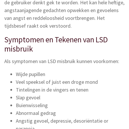
de gebruiker denkt gek te worden. Het kan hele heftige,
angstaanjagende gedachten opwekken en gevoelens
van angst en reddeloosheid voortbrengen. Het
tijdsbesef raakt ook verstoord.
Symptomen en Tekenen van LSD
misbruik
Als symptomen van LSD misbruik kunnen voorkomen:
Wijde pupillen
Veel speeksel of juist een droge mond
Tintelingen in de vingers en tenen
Slap gevoel
Buienwisseling
Abnormaal gedrag
Angstig gevoel, depressie, desoriëntatie or
paranoia