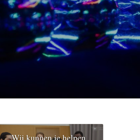
Wij kunnen je helpen