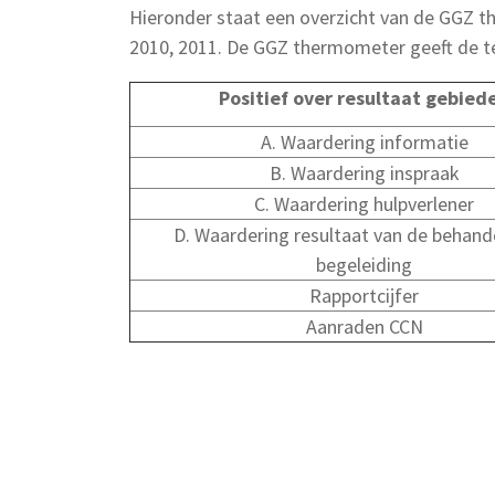
Hieronder staat een overzicht van de GGZ t
2010, 2011. De GGZ thermometer geeft de te
Positief over resultaat gebied
A. Waardering informatie
B. Waardering inspraak
C. Waardering hulpverlener
D. Waardering resultaat van de behand
begeleiding
Rapportcijfer
Aanraden CCN