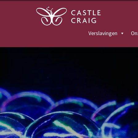
Verslavingen
On