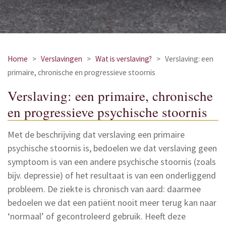
Home
>
Verslavingen
>
Wat is verslaving?
>
Verslaving: een
primaire, chronische en progressieve stoornis
Verslaving: een primaire, chronische
en progressieve psychische stoornis
Met de beschrijving dat verslaving een primaire
psychische stoornis is, bedoelen we dat verslaving geen
symptoom is van een andere psychische stoornis (zoals
bijv. depressie) of het resultaat is van een onderliggend
probleem. De ziekte is chronisch van aard: daarmee
bedoelen we dat een patiënt nooit meer terug kan naar
‘normaal’ of gecontroleerd gebruik. Heeft deze