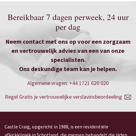
Bereikbaar 7 dagen perweek, 24 uur
per dag
Neem contact met ons op voor een zorgzaam
en vertrouwelijk advies van een van onze
specialisten.
Ons deskundige team kan je helpen.
Algemene vragen: +44 1721 620 020
Regel Gratis je vertrouwelijke verslavinsbeordeeling
Castle Craig, opgericht in 1988, is een residentiële
afkickkliniek in Schotland, die mensen behandelt die lijden