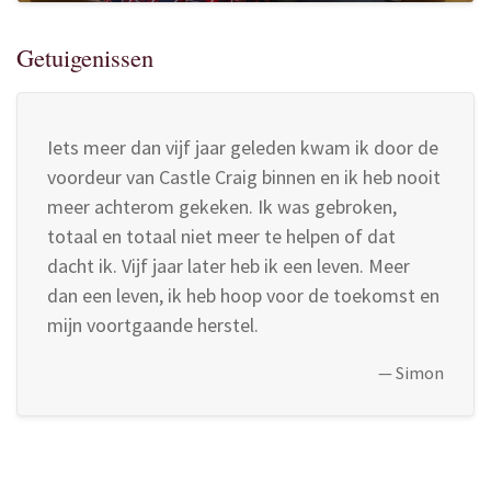
Getuigenissen
Iets meer dan vijf jaar geleden kwam ik door de
voordeur van Castle Craig binnen en ik heb nooit
meer achterom gekeken. Ik was gebroken,
totaal en totaal niet meer te helpen of dat
dacht ik. Vijf jaar later heb ik een leven. Meer
dan een leven, ik heb hoop voor de toekomst en
mijn voortgaande herstel.
—
Simon